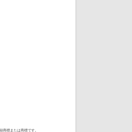
録商標または商標です。